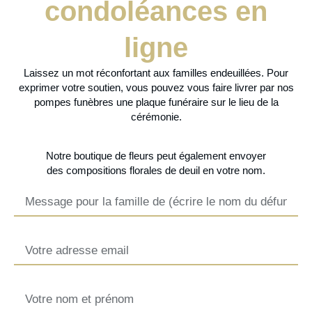
condoléances en
ligne
Laissez un mot réconfortant aux familles endeuillées. Pour
exprimer votre soutien, vous pouvez vous faire livrer par nos
pompes funèbres une plaque funéraire sur le lieu de la
cérémonie.
Notre
boutique de fleurs
peut également envoyer
des
compositions florales de deuil
en votre nom.