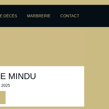
DE DÉCÈS
MARBRERIE
CONTACT
LE MINDU
 2025