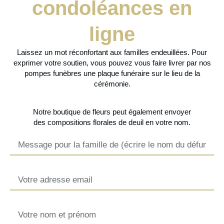
condoléances en
ligne
Laissez un mot réconfortant aux familles endeuillées. Pour
exprimer votre soutien, vous pouvez vous faire livrer par nos
pompes funèbres une plaque funéraire sur le lieu de la
cérémonie.
Notre
boutique de fleurs
peut également envoyer
des
compositions florales de deuil
en votre nom.