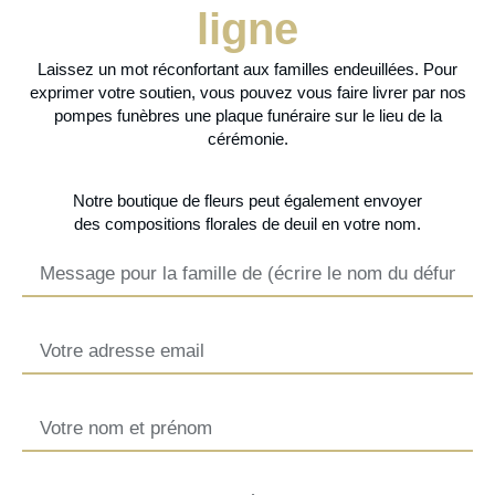
ligne
Laissez un mot réconfortant aux familles endeuillées. Pour
exprimer votre soutien, vous pouvez vous faire livrer par nos
pompes funèbres une plaque funéraire sur le lieu de la
cérémonie.
Notre
boutique de fleurs
peut également envoyer
des
compositions florales de deuil
en votre nom.