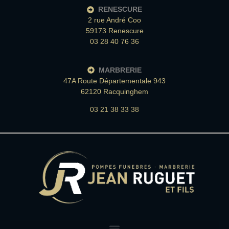
RENESCURE
2 rue André Coo
59173 Renescure
03 28 40 76 36
MARBRERIE
47A Route Départementale 943
62120 Racquinghem
03 21 38 33 38