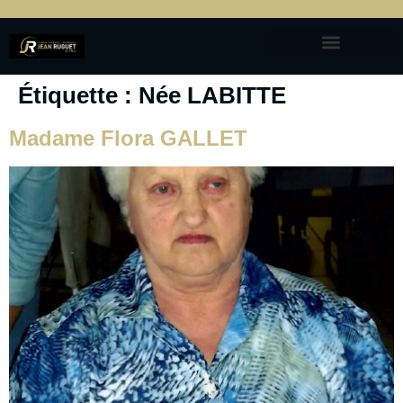
Étiquette :
Née LABITTE
Madame Flora GALLET