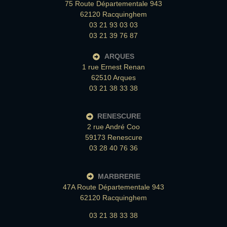
75 Route Départementale 943
62120 Racquinghem
03 21 93 03 03
03 21 39 76 87
ARQUES
1 rue Ernest Renan
62510 Arques
03 21 38 33 38
RENESCURE
2 rue André Coo
59173 Renescure
03 28 40 76 36
MARBRERIE
47A Route Départementale 943
62120 Racquinghem
03 21 38 33 38